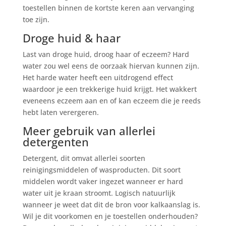
toestellen binnen de kortste keren aan vervanging
toe zijn.
Droge huid & haar
Last van droge huid, droog haar of eczeem? Hard
water zou wel eens de oorzaak hiervan kunnen zijn.
Het harde water heeft een uitdrogend effect
waardoor je een trekkerige huid krijgt. Het wakkert
eveneens eczeem aan en of kan eczeem die je reeds
hebt laten verergeren.
Meer gebruik van allerlei
detergenten
Detergent, dit omvat allerlei soorten
reinigingsmiddelen of wasproducten. Dit soort
middelen wordt vaker ingezet wanneer er hard
water uit je kraan stroomt. Logisch natuurlijk
wanneer je weet dat dit de bron voor kalkaanslag is.
Wil je dit voorkomen en je toestellen onderhouden?