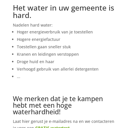
Het water in uw gemeente is
hard.
Nadelen hard water:
Hoger energieverbruik van je toestellen
Hogere energiefactuur
Toestellen gaan sneller stuk
Kranen en leidingen verstoppen
Droge huid en haar
Verhoogd gebruik van allerlei detergenten
...
We merken dat je te kampen
hebt met een hoge
waterhardheid!
Laat hier gerust je e-mailadres na en we contacteren
je voor een
GRATIS watertest
.