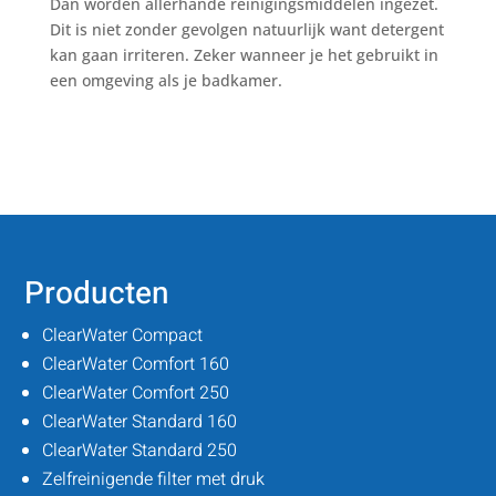
Dan worden allerhande reinigingsmiddelen ingezet.
Dit is niet zonder gevolgen natuurlijk want detergent
kan gaan irriteren. Zeker wanneer je het gebruikt in
een omgeving als je badkamer.
Producten
ClearWater Compact
ClearWater Comfort 160
ClearWater Comfort 250
ClearWater Standard 160
ClearWater Standard 250
Zelfreinigende filter met druk