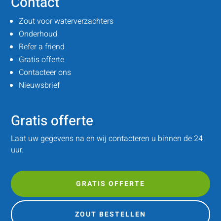
Contact
Zout voor waterverzachters
Onderhoud
Refer a friend
Gratis offerte
Contacteer ons
Nieuwsbrief
Gratis offerte
Laat uw gegevens na en wij contacteren u binnen de 24
uur.
GRATIS OFFERTE
ZOUT BESTELLEN