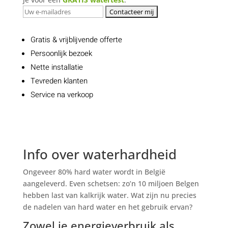
Gratis & vrijblijvende offerte
Persoonlijk bezoek
Nette installatie
Tevreden klanten
Service na verkoop
Info over waterhardheid
Ongeveer 80% hard water wordt in België
aangeleverd. Even schetsen: zo’n 10 miljoen Belgen
hebben last van kalkrijk water. Wat zijn nu precies
de nadelen van hard water en het gebruik ervan?
Zowel je energieverbruik als