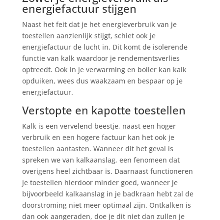
energiefactuur stijgen
Naast het feit dat je het energieverbruik van je
toestellen aanzienlijk stijgt, schiet ook je
energiefactuur de lucht in. Dit komt de isolerende
functie van kalk waardoor je rendementsverlies
optreedt. Ook in je verwarming en boiler kan kalk
opduiken, wees dus waakzaam en bespaar op je
energiefactuur.
Verstopte en kapotte toestellen
Kalk is een vervelend beestje, naast een hoger
verbruik en een hogere factuur kan het ook je
toestellen aantasten. Wanneer dit het geval is
spreken we van kalkaanslag, een fenomeen dat
overigens heel zichtbaar is. Daarnaast functioneren
je toestellen hierdoor minder goed, wanneer je
bijvoorbeeld kalkaanslag in je badkraan hebt zal de
doorstroming niet meer optimaal zijn. Ontkalken is
dan ook aangeraden, doe je dit niet dan zullen je