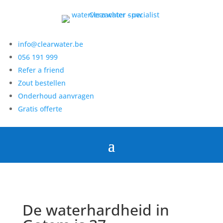
info@clearwater.be
056 191 999
Refer a friend
Zout bestellen
Onderhoud aanvragen
Gratis offerte
De waterhardheid in