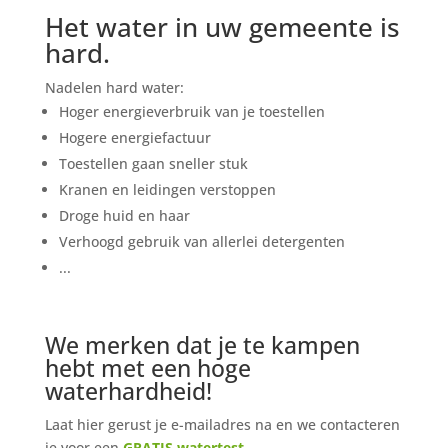
Het water in uw gemeente is
hard.
Nadelen hard water:
Hoger energieverbruik van je toestellen
Hogere energiefactuur
Toestellen gaan sneller stuk
Kranen en leidingen verstoppen
Droge huid en haar
Verhoogd gebruik van allerlei detergenten
...
We merken dat je te kampen
hebt met een hoge
waterhardheid!
Laat hier gerust je e-mailadres na en we contacteren
je voor een
GRATIS watertest
.