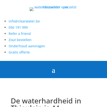
info@clearwater.be
056 191 999
Refer a friend
Zout bestellen
Onderhoud aanvragen
Gratis offerte
De waterhardheid in