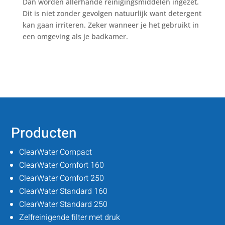
Dan worden allerhande reinigingsmiddelen ingezet.
Dit is niet zonder gevolgen natuurlijk want detergent
kan gaan irriteren. Zeker wanneer je het gebruikt in
een omgeving als je badkamer.
Producten
ClearWater Compact
ClearWater Comfort 160
ClearWater Comfort 250
ClearWater Standard 160
ClearWater Standard 250
Zelfreinigende filter met druk