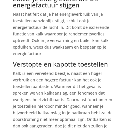
energiefactuur stijgen
Naast het feit dat je het energieverbruik van je
toestellen aanzienlijk stijgt, schiet ook je
energiefactuur de lucht in. Dit komt de isolerende
functie van kalk waardoor je rendementsverlies
optreedt. Ook in je verwarming en boiler kan kalk
opduiken, wees dus waakzaam en bespaar op je
energiefactuur.
Verstopte en kapotte toestellen
Kalk is een vervelend beestje, naast een hoger
verbruik en een hogere factuur kan het ook je
toestellen aantasten. Wanneer dit het geval is
spreken we van kalkaanslag, een fenomeen dat
overigens heel zichtbaar is. Daarnaast functioneren
je toestellen hierdoor minder goed, wanneer je
bijvoorbeeld kalkaanslag in je badkraan hebt zal de
doorstroming niet meer optimaal zijn. Ontkalken is
dan ook aangeraden, doe je dit niet dan zullen je