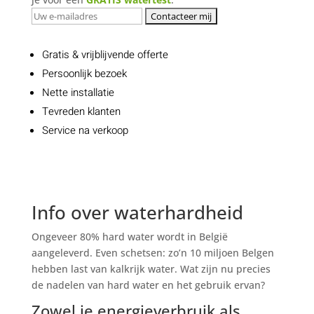
Gratis & vrijblijvende offerte
Persoonlijk bezoek
Nette installatie
Tevreden klanten
Service na verkoop
Info over waterhardheid
Ongeveer 80% hard water wordt in België
aangeleverd. Even schetsen: zo’n 10 miljoen Belgen
hebben last van kalkrijk water. Wat zijn nu precies
de nadelen van hard water en het gebruik ervan?
Zowel je energieverbruik als