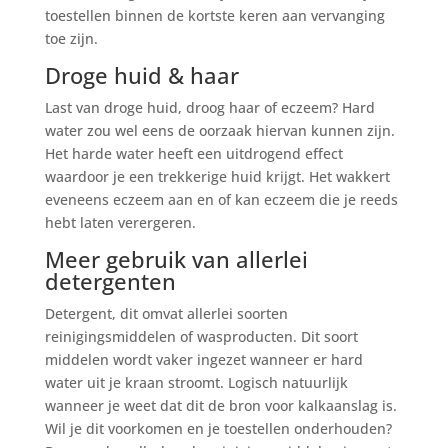
toestellen binnen de kortste keren aan vervanging
toe zijn.
Droge huid & haar
Last van droge huid, droog haar of eczeem? Hard
water zou wel eens de oorzaak hiervan kunnen zijn.
Het harde water heeft een uitdrogend effect
waardoor je een trekkerige huid krijgt. Het wakkert
eveneens eczeem aan en of kan eczeem die je reeds
hebt laten verergeren.
Meer gebruik van allerlei
detergenten
Detergent, dit omvat allerlei soorten
reinigingsmiddelen of wasproducten. Dit soort
middelen wordt vaker ingezet wanneer er hard
water uit je kraan stroomt. Logisch natuurlijk
wanneer je weet dat dit de bron voor kalkaanslag is.
Wil je dit voorkomen en je toestellen onderhouden?