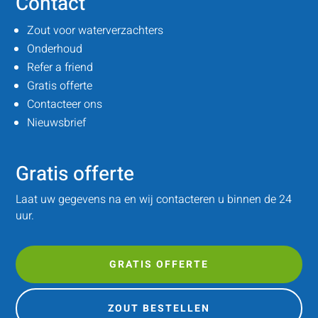
Contact
Zout voor waterverzachters
Onderhoud
Refer a friend
Gratis offerte
Contacteer ons
Nieuwsbrief
Gratis offerte
Laat uw gegevens na en wij contacteren u binnen de 24
uur.
GRATIS OFFERTE
ZOUT BESTELLEN