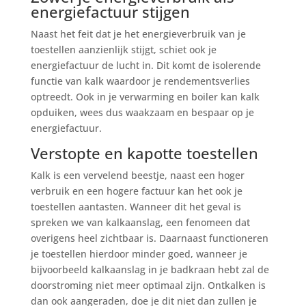
energiefactuur stijgen
Naast het feit dat je het energieverbruik van je
toestellen aanzienlijk stijgt, schiet ook je
energiefactuur de lucht in. Dit komt de isolerende
functie van kalk waardoor je rendementsverlies
optreedt. Ook in je verwarming en boiler kan kalk
opduiken, wees dus waakzaam en bespaar op je
energiefactuur.
Verstopte en kapotte toestellen
Kalk is een vervelend beestje, naast een hoger
verbruik en een hogere factuur kan het ook je
toestellen aantasten. Wanneer dit het geval is
spreken we van kalkaanslag, een fenomeen dat
overigens heel zichtbaar is. Daarnaast functioneren
je toestellen hierdoor minder goed, wanneer je
bijvoorbeeld kalkaanslag in je badkraan hebt zal de
doorstroming niet meer optimaal zijn. Ontkalken is
dan ook aangeraden, doe je dit niet dan zullen je