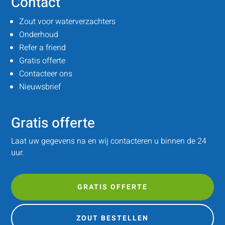
Contact
Zout voor waterverzachters
Onderhoud
Refer a friend
Gratis offerte
Contacteer ons
Nieuwsbrief
Gratis offerte
Laat uw gegevens na en wij contacteren u binnen de 24
uur.
GRATIS OFFERTE
ZOUT BESTELLEN