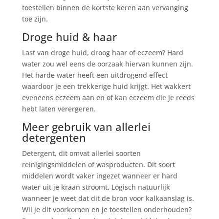
toestellen binnen de kortste keren aan vervanging
toe zijn.
Droge huid & haar
Last van droge huid, droog haar of eczeem? Hard
water zou wel eens de oorzaak hiervan kunnen zijn.
Het harde water heeft een uitdrogend effect
waardoor je een trekkerige huid krijgt. Het wakkert
eveneens eczeem aan en of kan eczeem die je reeds
hebt laten verergeren.
Meer gebruik van allerlei
detergenten
Detergent, dit omvat allerlei soorten
reinigingsmiddelen of wasproducten. Dit soort
middelen wordt vaker ingezet wanneer er hard
water uit je kraan stroomt. Logisch natuurlijk
wanneer je weet dat dit de bron voor kalkaanslag is.
Wil je dit voorkomen en je toestellen onderhouden?