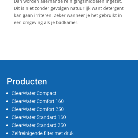
Dan worden allerhande reinigingsmiddelen ingezet.
Dit is niet zonder gevolgen natuurlijk want detergent
kan gaan irriteren. Zeker wanneer je het gebruikt in
een omgeving als je badkamer.
Producten
ClearWater Compact
ClearWater Comfort 160
ClearWater Comfort 250
ClearWater Standard 160
ClearWater Standard 250
Zelfreinigende filter met druk