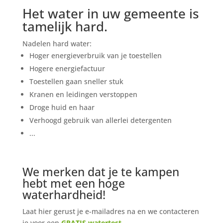
Het water in uw gemeente is
tamelijk hard.
Nadelen hard water:
Hoger energieverbruik van je toestellen
Hogere energiefactuur
Toestellen gaan sneller stuk
Kranen en leidingen verstoppen
Droge huid en haar
Verhoogd gebruik van allerlei detergenten
...
We merken dat je te kampen
hebt met een hoge
waterhardheid!
Laat hier gerust je e-mailadres na en we contacteren
je voor een
GRATIS watertest
.