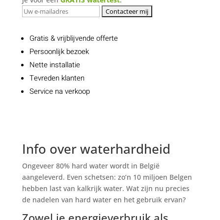
Gratis & vrijblijvende offerte
Persoonlijk bezoek
Nette installatie
Tevreden klanten
Service na verkoop
Info over waterhardheid
Ongeveer 80% hard water wordt in België
aangeleverd. Even schetsen: zo’n 10 miljoen Belgen
hebben last van kalkrijk water. Wat zijn nu precies
de nadelen van hard water en het gebruik ervan?
Zowel je energieverbruik als