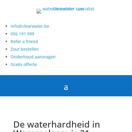
info@clearwater.be
056 191 999
Refer a friend
Zout bestellen
Onderhoud aanvragen
Gratis offerte
De waterhardheid in